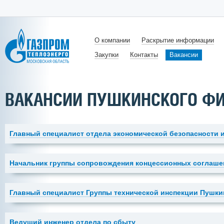
О компании
Раскрытие информации
Закупки
Контакты
Вакансии
ВАКАНСИИ ПУШКИНСКОГО Ф
Главный специалист отдела экономической безопасности и
Начальник группы сопровождения концессионных соглаше
Главный специалист Группы технической инспекции Пушк
Ведущий инженер отдела по сбыту