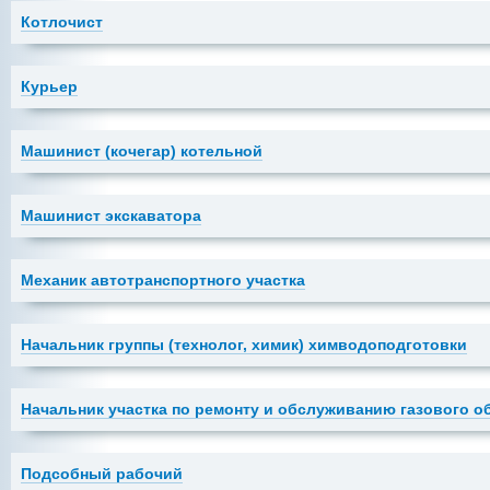
Котлочист
Курьер
Машинист (кочегар) котельной
Машинист экскаватора
Механик автотранспортного участка
Начальник группы (технолог, химик) химводоподготовки
Начальник участка по ремонту и обслуживанию газового 
Подсобный рабочий