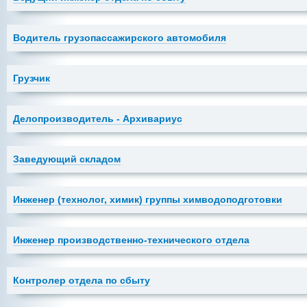
Водитель грузопассажирского автомобиля
Грузчик
Делопроизводитель - Архивариус
Заведующий складом
Инженер (технолог, химик) группы химводоподготовки
Инженер производственно-технического отдела
Контролер отдела по сбыту