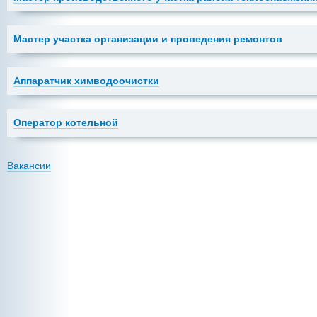
Мастер участка организации и проведения ремонтов
Аппаратчик химводоочистки
Оператор котельной
Вакансии