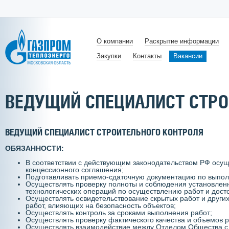
О компании
Раскрытие информации
Закупки
Контакты
Вакансии
ВЕДУЩИЙ СПЕЦИАЛИСТ СТРО
ВЕДУЩИЙ СПЕЦИАЛИСТ СТРОИТЕЛЬНОГО КОНТРОЛЯ
ОБЯЗАННОСТИ:
В соответствии с действующим законодательством РФ осущ
концессионного соглашения;
Подготавливать приемо-сдаточную документацию по выпо
Осуществлять проверку полноты и соблюдения установлен
технологических операций по осуществлению работ и дост
Осуществлять освидетельствование скрытых работ и други
работ, влияющих на безопасность объектов;
Осуществлять контроль за сроками выполнения работ;
Осуществлять проверку фактического качества и объемов 
Осуществлять взаимодействие между Отделом Общества с