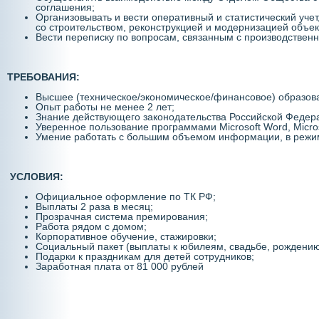
соглашения;
Организовывать и вести оперативный и статистический учет
со строительством, реконструкцией и модернизацией объек
Вести переписку по вопросам, связанным с производствен
ТРЕБОВАНИЯ:
Высшее (техническое/экономическое/финансовое) образов
Опыт работы не менее 2 лет;
Знание действующего законодательства Российской Федер
Уверенное пользование программами Microsoft Word, Microso
Умение работать с большим объемом информации, в режим
УСЛОВИЯ:
Официальное оформление по ТК РФ;
Выплаты 2 раза в месяц;
Прозрачная система премирования;
Работа рядом с домом;
Корпоративное обучение, стажировки;
Социальный пакет (выплаты к юбилеям, свадьбе, рождению 
Подарки к праздникам для детей сотрудников;
Заработная плата от 81 000 рублей