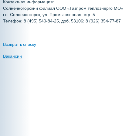
Контактная информация:
Солнечногорский филиал ООО «Газпром теплоэнерго МО»
г.о. Солнечногорск, ул. Промышленная, стр. 5
Телефон: 8 (495) 540-84-25, доб. 53106; 8 (926) 354-77-87
Возврат к списку
Вакансии