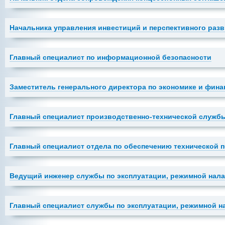
Начальника управления инвестиций и перспективного раз
Главный специалист по информационной безопасности
Заместитель генерального директора по экономике и фина
Главный специалист производственно-технической служб
Главный специалист отдела по обеспечению технической 
Ведущий инженер службы по эксплуатации, режимной нал
Главный специалист службы по эксплуатации, режимной н