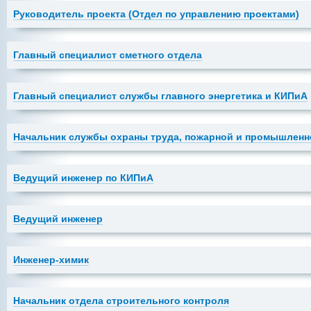
Руководитель проекта (Отдел по управлению проектами)
Главный специалист сметного отдела
Главный специалист службы главного энергетика и КИПиА
Начальник службы охраны труда, пожарной и промышленн
Ведущий инженер по КИПиА
Ведущий инженер
Инженер-химик
Начальник отдела строительного контроля