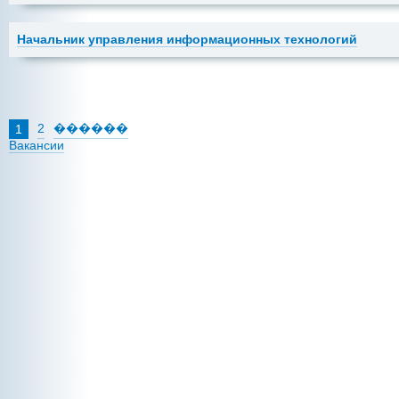
Начальник управления информационных технологий
2
������
1
Вакансии